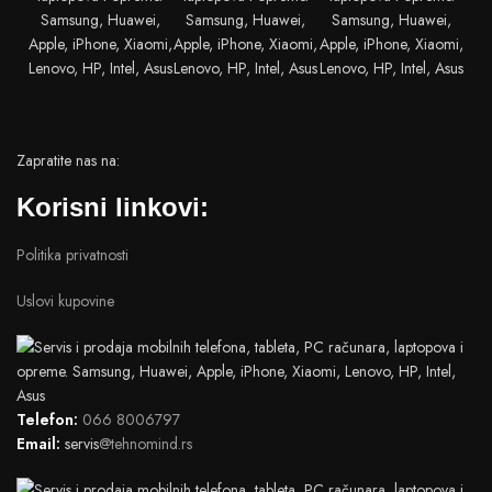
Zapratite nas na:
Korisni linkovi:
Politika privatnosti
Uslovi kupovine
Telefon:
066 8006797
Email:
servis
@tehnomind.rs